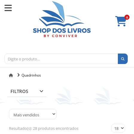
0
Quadrinhos
FILTROS
Resultado(s):
28 produtos encontrados