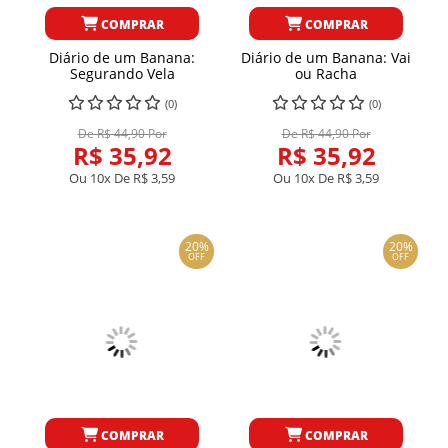
COMPRAR
COMPRAR
Diário de um Banana:
Diário de um Banana: Vai
Segurando Vela
ou Racha
(0)
(0)
De R$ 44,90 Por
De R$ 44,90 Por
R$ 35,92
R$ 35,92
Ou 10x De
R$ 3,59
Ou 10x De
R$ 3,59
20%
20%
OFF
OFF
COMPRAR
COMPRAR