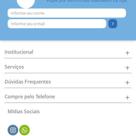
Fique por dentro das novidades da loja.
Institucional
Serviços
Dúvidas Frequentes
Compre pelo Telefone
Mídias Sociais