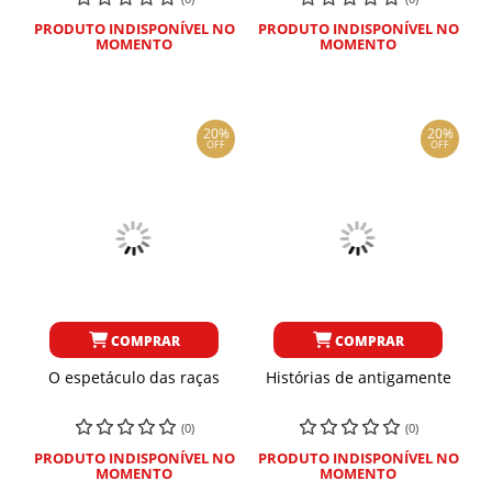
PRODUTO INDISPONÍVEL NO
PRODUTO INDISPONÍVEL NO
MOMENTO
MOMENTO
20%
20%
OFF
OFF
COMPRAR
COMPRAR
O espetáculo das raças
Histórias de antigamente
(0)
(0)
PRODUTO INDISPONÍVEL NO
PRODUTO INDISPONÍVEL NO
MOMENTO
MOMENTO