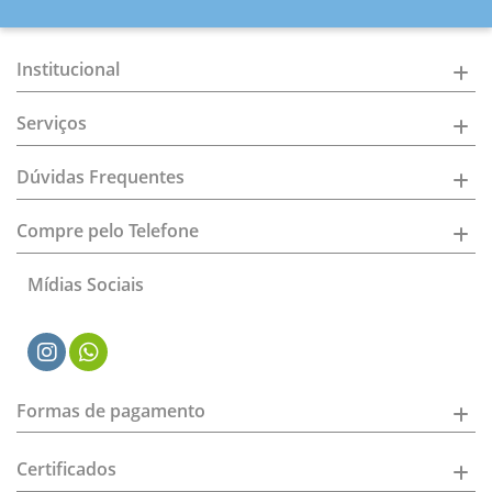
Institucional
Serviços
Dúvidas Frequentes
Compre pelo Telefone
Mídias Sociais
Formas de pagamento
Certificados