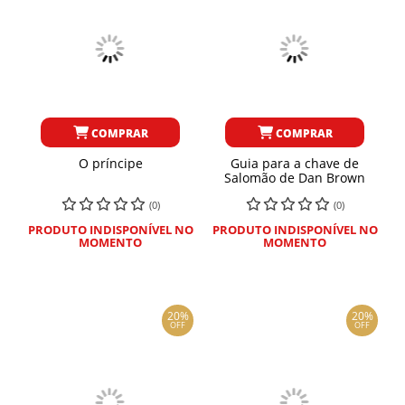
COMPRAR
COMPRAR
O príncipe
Guia para a chave de
Salomão de Dan Brown
(0)
(0)
PRODUTO INDISPONÍVEL NO
PRODUTO INDISPONÍVEL NO
MOMENTO
MOMENTO
20%
20%
OFF
OFF