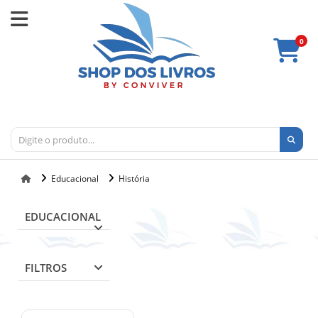
0
Educacional
História
EDUCACIONAL
FILTROS