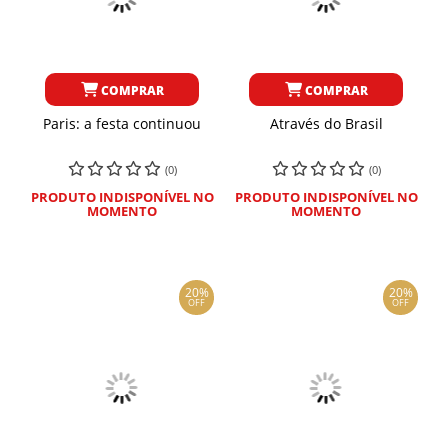
COMPRAR
COMPRAR
Paris: a festa continuou
Através do Brasil
(0)
(0)
PRODUTO INDISPONÍVEL NO
PRODUTO INDISPONÍVEL NO
MOMENTO
MOMENTO
20%
20%
OFF
OFF