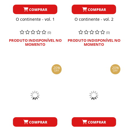
COMPRAR
COMPRAR
O continente - vol. 1
O continente - vol. 2
(0)
(0)
PRODUTO INDISPONÍVEL NO
PRODUTO INDISPONÍVEL NO
MOMENTO
MOMENTO
20%
20%
OFF
OFF
COMPRAR
COMPRAR