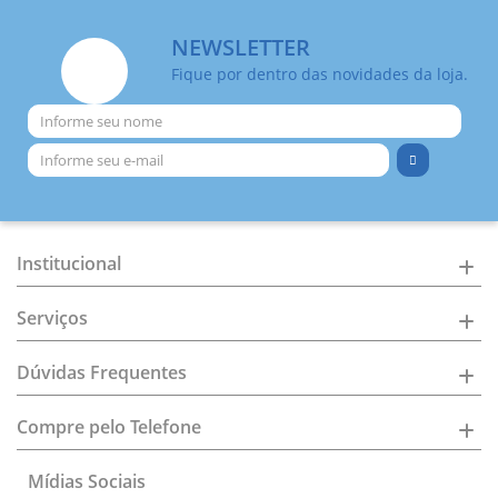
NEWSLETTER
Fique por dentro das novidades da loja.
Institucional
Serviços
Dúvidas Frequentes
Compre pelo Telefone
Mídias Sociais