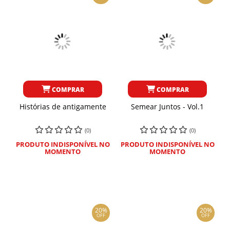
COMPRAR
COMPRAR
Histórias de antigamente
Semear Juntos - Vol.1
(0)
(0)
PRODUTO INDISPONÍVEL NO
PRODUTO INDISPONÍVEL NO
MOMENTO
MOMENTO
20%
20%
OFF
OFF