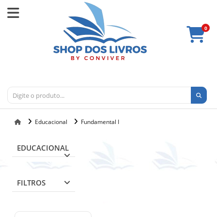
0
Educacional
Fundamental I
EDUCACIONAL
FILTROS