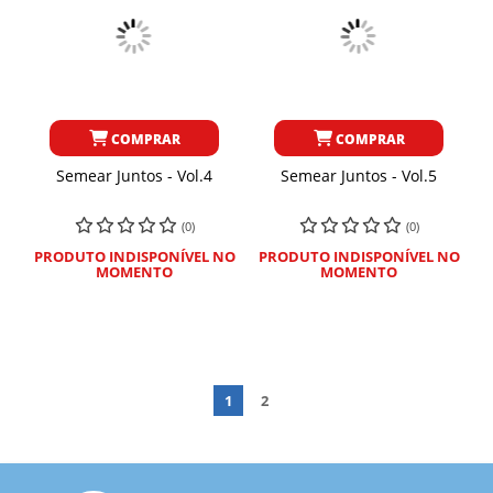
COMPRAR
COMPRAR
Semear Juntos - Vol.4
Semear Juntos - Vol.5
(0)
(0)
PRODUTO INDISPONÍVEL NO
PRODUTO INDISPONÍVEL NO
MOMENTO
MOMENTO
1
2